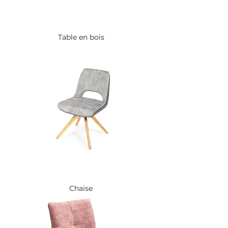
Table en bois
Chaise