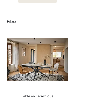
Filtrer
Table en céramique