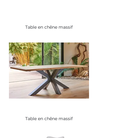
Table en chêne massif
Table en chêne massif