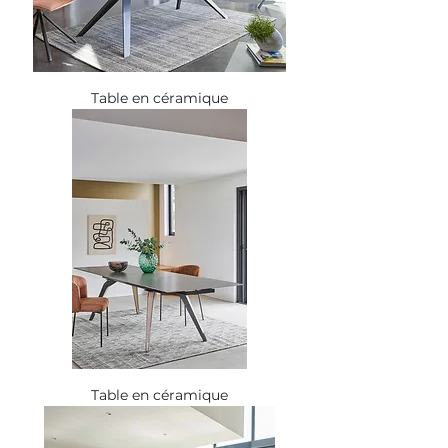
Table en céramique
Table en céramique