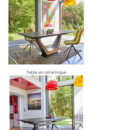
Table en céramique