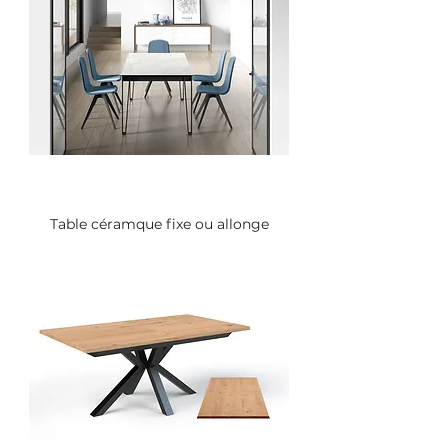
Table céramque fixe ou allonge