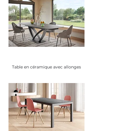
Table en céramique avec allonges