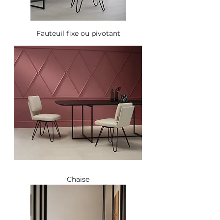
Fauteuil fixe ou pivotant
Chaise