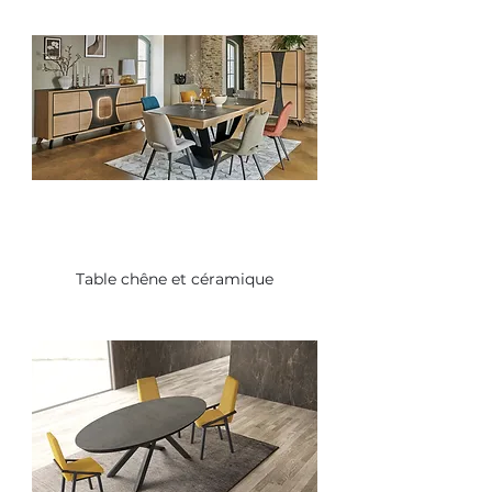
Table chêne et céramique