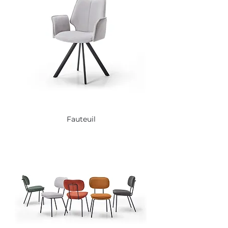
Fauteuil