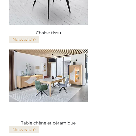
Chaise tissu
Nouveauté
Table chêne et céramique
Nouveauté