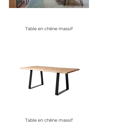
Table en chêne massif
Table en chêne massif