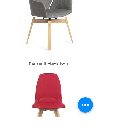
Fauteuil pieds bois