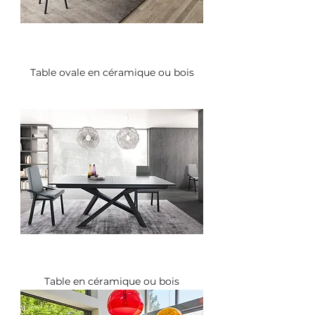
Table ovale en céramique ou bois
Table en céramique ou bois