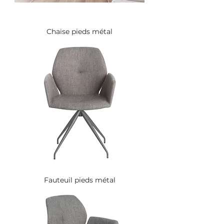
Chaise pieds métal
Fauteuil pieds métal