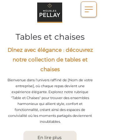
Tables et chaises
Dînez avec élégance : découvrez
notre collection de tables et
chaises
Bienvenue dans l'univers raffiné de [Nom de votre
entreprise], où chaque repas devient une
expérience élégante. Explorez notre rubrique
"Table et Chaises" pour trouver des ensembles
harmonieux qui allient style, confort et
fonctionnalité, créant ainsi des espaces de
convivialité où les moments partagés deviennent
inoubliables.
En lire plus