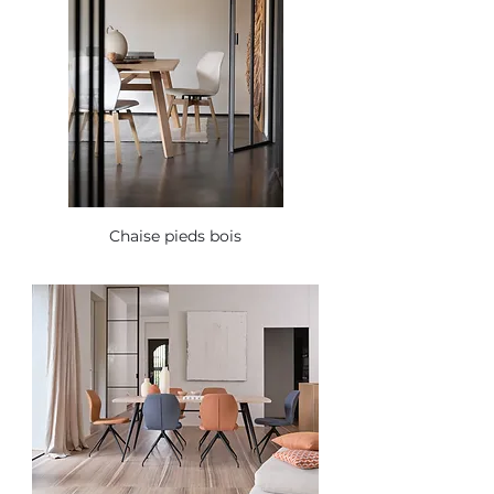
Chaise pieds bois