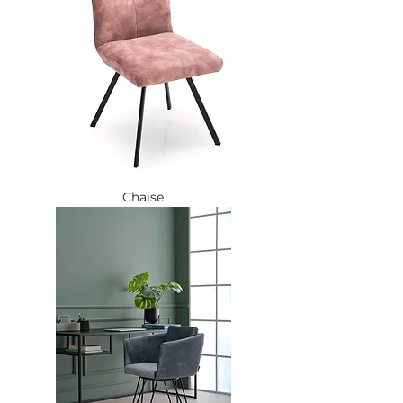
Chaise