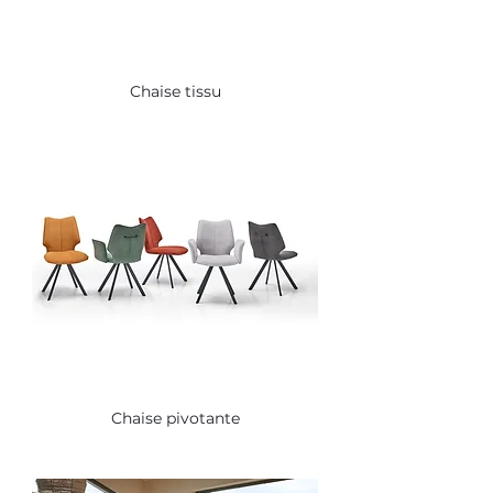
Chaise tissu
Chaise pivotante