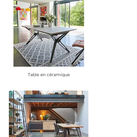
Table en céramique