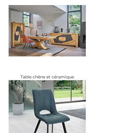
Table chêne et céramique