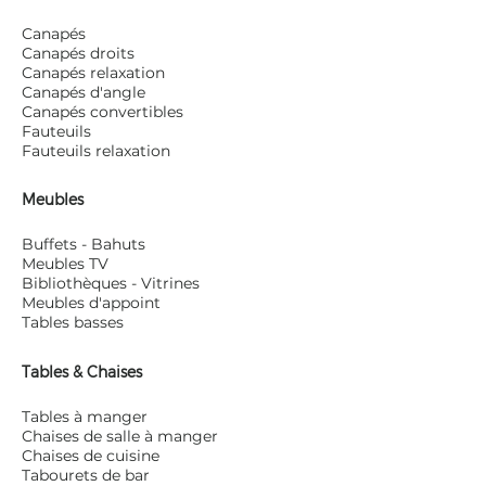
Canapés
Canapés droits
Canapés relaxation
Canapés d'angle
Canapés convertibles
Fauteuils
Fauteuils relaxation
Meubles
Buffets - Bahuts
Meubles TV
Bibliothèques - Vitrines
Meubles d'appoint
Tables basses
Tables & Chaises
Tables à manger
Chaises de salle à manger
Chaises de cuisine
Tabourets de bar