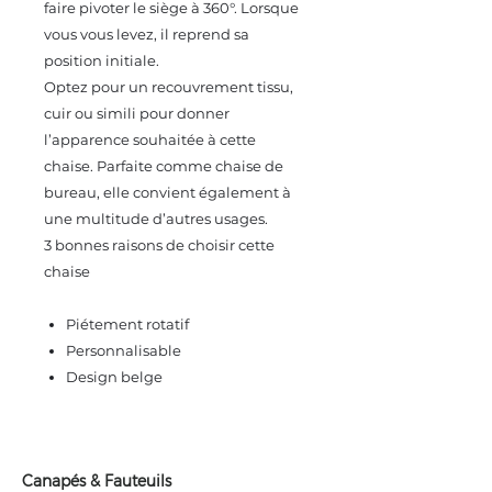
faire pivoter le siège à 360°. Lorsque
vous vous levez, il reprend sa
position initiale.
Optez pour un recouvrement tissu,
cuir ou simili pour donner
l’apparence souhaitée à cette
chaise. Parfaite comme chaise de
bureau, elle convient également à
une multitude d’autres usages.
3 bonnes raisons de choisir cette
chaise
Piétement rotatif
Personnalisable
Design belge
Canapés & Fauteuils