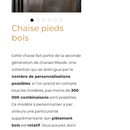
Chaise pieds
bois
Cette chaise fait partie de la seconde
génération de chaises Moods. Une
collection qui se distingue par le
nombre de personnalisations
possibles
: si l’on prend en compte
tous les modèles, pas moins de
300
000 combinaisons
sont possibles.
Ce modèle à personnaliser a par
ailleurs une particularité
supplémentaire: son
piétement
bois
est
rotatif
. Vous pouvez donc