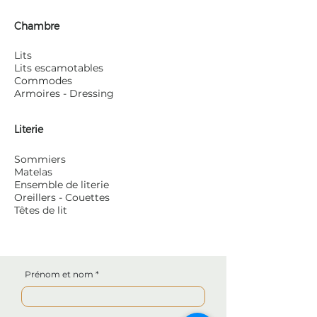
Chambre
Lits
Lits escamotables
Commodes
Armoires - Dressing
Literie
Sommiers
Matelas
Ensemble de literie
Oreillers - Couettes
Têtes de lit
Prénom et nom