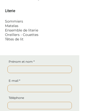
Literie
Sommiers
Matelas
Ensemble de literie
Oreillers - Couettes
Têtes de lit
Prénom et nom
E-mail
Téléphone