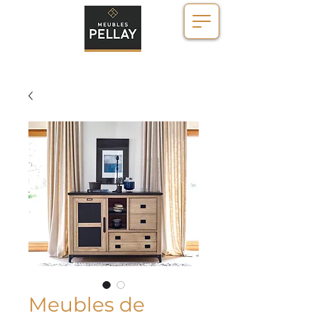
Meubles de