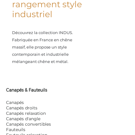
rangement style
industriel
Découvrez la collection INDUS.
Fabriquée en France en chêne
massif, elle propose un style
contemporain et industrielle
mélangeant chêne et métal.
Canapés & Fauteuils
Canapés
Canapés droits
Canapés relaxation
Canapés d'angle
Canapés convertibles
Fauteuils