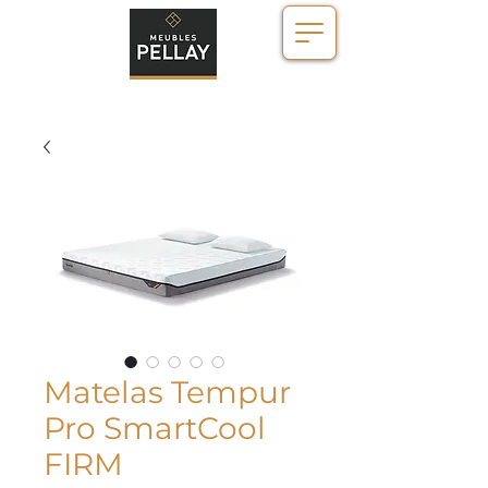
Matelas Tempur
Pro SmartCool
FIRM