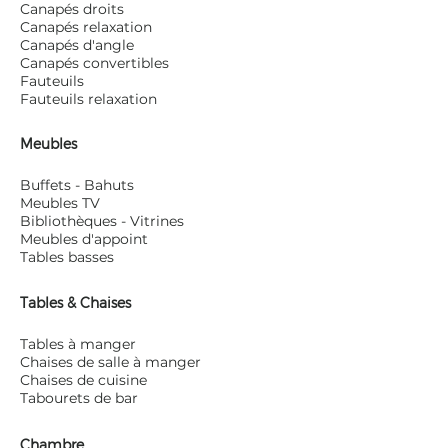
Canapés droits
Canapés relaxation
Canapés d'angle
Canapés convertibles
Fauteuils
Fauteuils relaxation
Meubles
Buffets - Bahuts
Meubles TV
Bibliothèques - Vitrines
Meubles d'appoint
Tables basses
Tables & Chaises
Tables à manger
Chaises de salle à manger
Chaises de cuisine
Tabourets de bar
Chambre