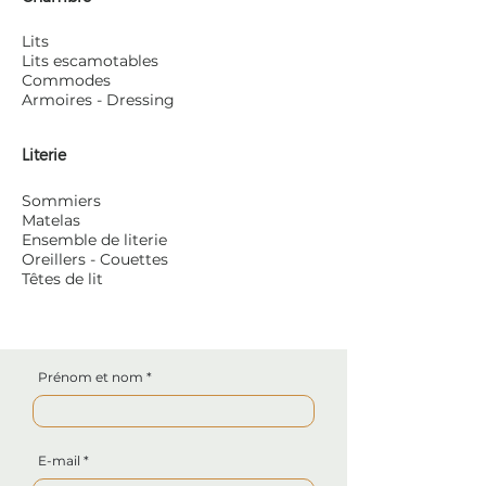
Lits
Lits escamotables
Commodes
Armoires - Dressing
Literie
Sommiers
Matelas
Ensemble de literie
Oreillers - Couettes
Têtes de lit
Prénom et nom
E-mail