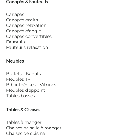
Canapés & Fauteuils
Canapés
Canapés droits
Canapés relaxation
Canapés d'angle
Canapés convertibles
Fauteuils
Fauteuils relaxation
Meubles
Buffets - Bahuts
Meubles TV
Bibliothèques - Vitrines
Meubles d'appoint
Tables basses
Tables & Chaises
Tables à manger
Chaises de salle à manger
Chaises de cuisine