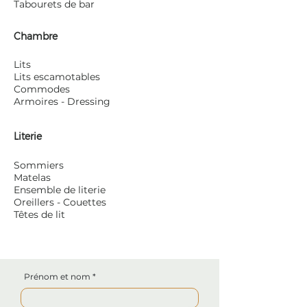
Tabourets de bar
Chambre
Lits
Lits escamotables
Commodes
Armoires - Dressing
Literie
Sommiers
Matelas
Ensemble de literie
Oreillers - Couettes
Têtes de lit
Prénom et nom