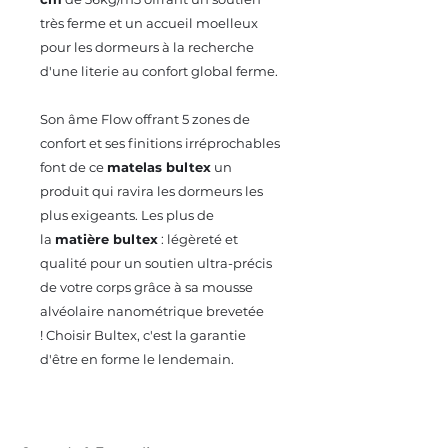
très ferme et un accueil moelleux
pour les dormeurs à la recherche
d'une literie au confort global ferme.
Son âme Flow offrant 5 zones de
confort et ses finitions irréprochables
font de ce
matelas bultex
un
produit qui ravira les dormeurs les
plus exigeants. Les plus de
la
matière bultex
: légèreté et
qualité pour un soutien ultra-précis
de votre corps grâce à sa mousse
alvéolaire nanométrique brevetée
!
Choisir Bultex, c'est la garantie
d'être en forme le lendemain.