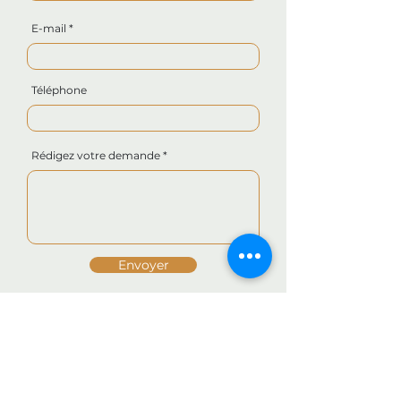
E-mail
Téléphone
Rédigez votre demande
Envoyer