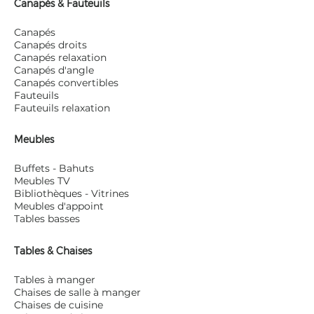
Canapés & Fauteuils
Canapés
Canapés droits
Canapés relaxation
Canapés d'angle
Canapés convertibles
Fauteuils
Fauteuils relaxation
Meubles
Buffets - Bahuts
Meubles TV
Bibliothèques - Vitrines
Meubles d'appoint
Tables basses
Tables & Chaises
Tables à manger
Chaises de salle à manger
Chaises de cuisine