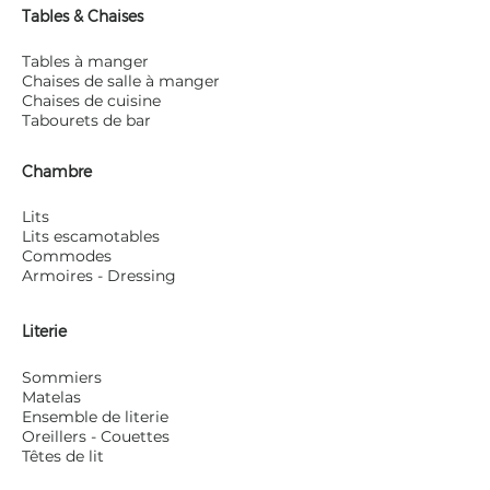
Tables & Chaises
Tables à manger
Chaises de salle à manger
Chaises de cuisine
Tabourets de bar
Chambre
Lits
Lits escamotables
Commodes
Armoires - Dressing
Literie
Sommiers
Matelas
Ensemble de literie
Oreillers - Couettes
Têtes de lit