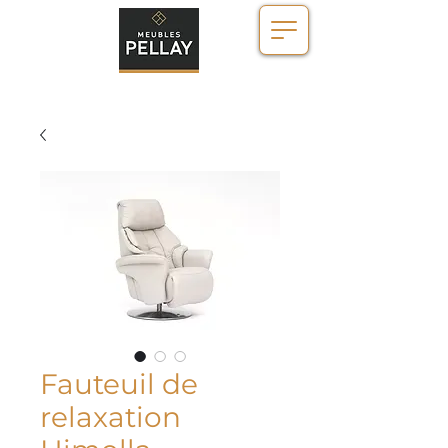
Fauteuil de
relaxation