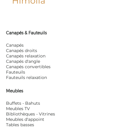
Himolla
Canapés & Fauteuils
Canapés
Canapés droits
Canapés relaxation
Canapés d'angle
Canapés convertibles
Fauteuils
Fauteuils relaxation
Meubles
Buffets - Bahuts
Meubles TV
Bibliothèques - Vitrines
Meubles d'appoint
Tables basses