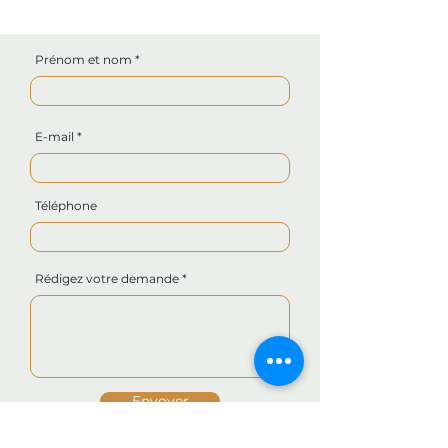
Prénom et nom
E-mail
Téléphone
Rédigez votre demande
Envoyer