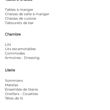
Tables à manger
Chaises de salle à manger
Chaises de cuisine
Tabourets de bar
Chambre
Lits
Lits escamotables
Commodes
Armoires - Dressing
Literie
Sommiers
Matelas
Ensemble de literie
Oreillers - Couettes
Têtes de lit