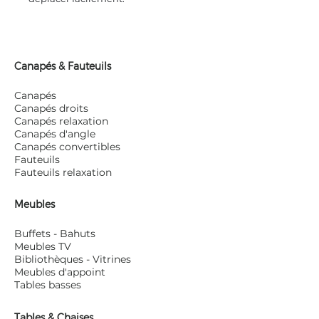
Canapés & Fauteuils
Canapés
Canapés droits
Canapés relaxation
Canapés d'angle
Canapés convertibles
Fauteuils
Fauteuils relaxation
Meubles
Buffets - Bahuts
Meubles TV
Bibliothèques - Vitrines
Meubles d'appoint
Tables basses
Tables & Chaises