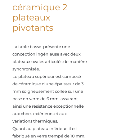
céramique 2
plateaux
pivotants
La table basse présente une
conception ingénieuse avec deux
plateaux ovales articulés de manière
synchronisée.
Le plateau supérieur est composé
de céramique d'une épaisseur de 3
mm soigneusement collée sur une
base en verre de 6 mm, assurant
ainsi une résistance exceptionnelle
aux chocs extérieurs et aux
variations thermiques.
Quant au plateau inférieur, il est
fabriqué en verre trempé de 10 mm,