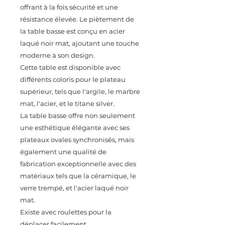
offrant à la fois sécurité et une
résistance élevée. Le piètement de
la table basse est conçu en acier
laqué noir mat, ajoutant une touche
moderne à son design.
Cette table est disponible avec
différents coloris pour le plateau
supérieur, tels que l'argile, le marbre
mat, l'acier, et le titane silver.
La table basse offre non seulement
une esthétique élégante avec ses
plateaux ovales synchronisés, mais
également une qualité de
fabrication exceptionnelle avec des
matériaux tels que la céramique, le
verre trempé, et l'acier laqué noir
mat.
Existe avec roulettes pour la
déplacer facilement.