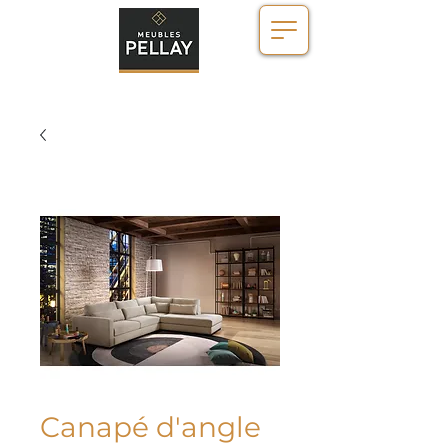
Canapé d'angle