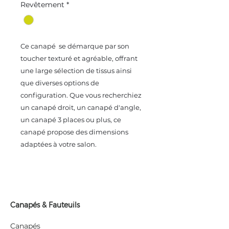
Revêtement
*
Ce canapé se démarque par son
toucher texturé et agréable, offrant
une large sélection de tissus ainsi
que diverses options de
configuration. Que vous recherchiez
un canapé droit, un canapé d'angle,
un canapé 3 places ou plus, ce
canapé propose des dimensions
adaptées à votre salon.
Canapés & Fauteuils
Canapés