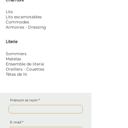
Lits
Lits escamotables
Commodes
Armoires - Dressing
Literie
Sommiers
Matelas
Ensemble de literie
Oreillers - Couettes
Têtes de lit
Prénom et nom
E-mail