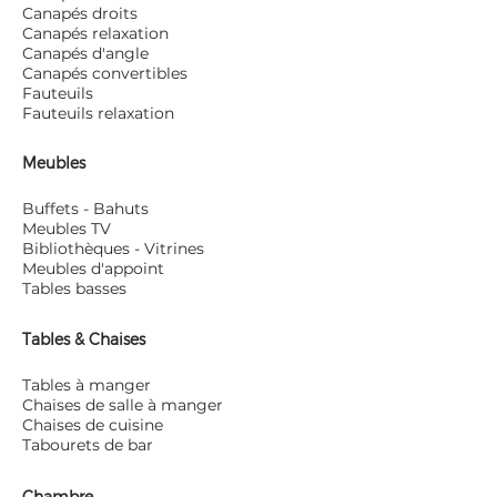
Canapés droits
Canapés relaxation
Canapés d'angle
Canapés convertibles
Fauteuils
Fauteuils relaxation
Meubles
Buffets - Bahuts
Meubles TV
Bibliothèques - Vitrines
Meubles d'appoint
Tables basses
Tables & Chaises
Tables à manger
Chaises de salle à manger
Chaises de cuisine
Tabourets de bar
Chambre