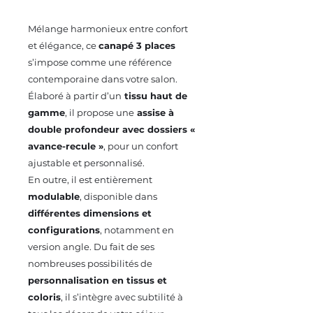
Mélange harmonieux entre confort
et élégance, ce
canapé 3 places
s’impose comme une référence
contemporaine dans votre salon.
Élaboré à partir d’un
tissu haut de
gamme
, il propose une
assise à
double profondeur avec dossiers «
avance-recule »
, pour un confort
ajustable et personnalisé.
En outre, il est entièrement
modulable
, disponible dans
différentes dimensions et
configurations
, notamment en
version angle. Du fait de ses
nombreuses possibilités de
personnalisation en tissus et
coloris
, il s’intègre avec subtilité à