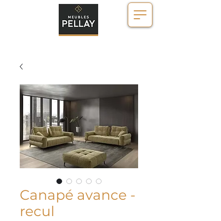
Canapé avance -
recul