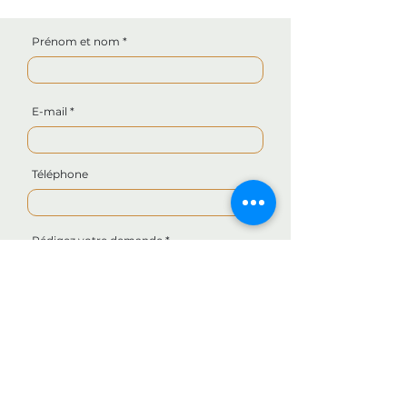
Prénom et nom
E-mail
Téléphone
Rédigez votre demande
Envoyer