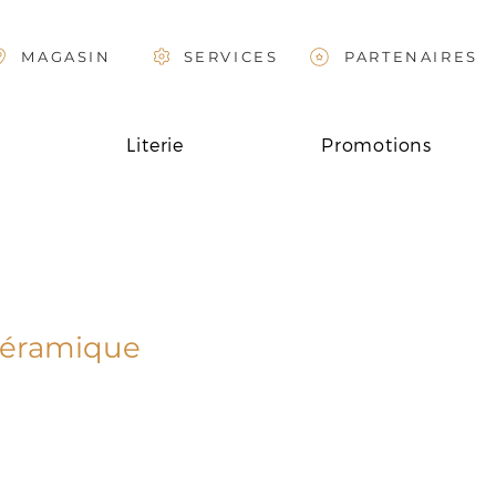
MAGASIN
SERVICES
PARTENAIRES
Literie
Promotions
céramique