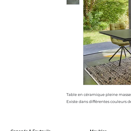
Table en céramique pleine masse 
Existe dans différentes couleurs 