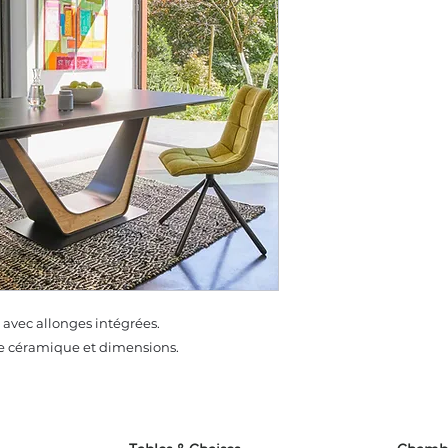
avec allonges intégrées.
de céramique et dimensions.