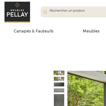
Canapés & Fauteuils
Meubles