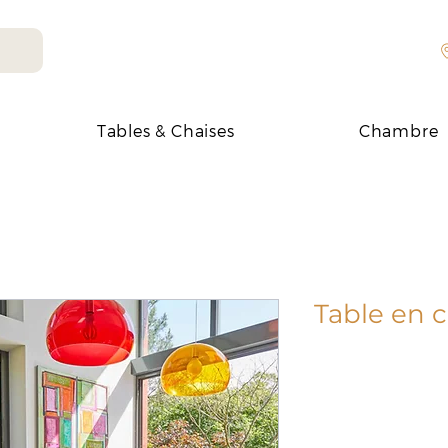
Tables & Chaises
Chambre
Table en 