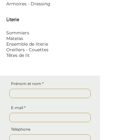
Armoires - Dressing
Literie
Sommiers
Matelas
Ensemble de literie
Oreillers - Couettes
Têtes de lit
Prénom et nom
E-mail
Téléphone