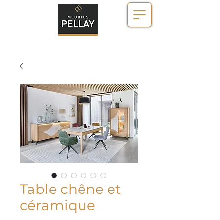
Table chêne et
céramique