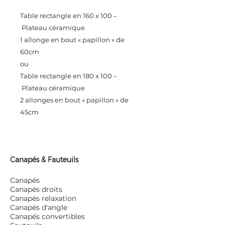
Table rectangle en 160 x 100 –
Plateau céramique
1 allonge en bout « papillon » de
60cm
ou
Table rectangle en 180 x 100 –
Plateau céramique
2 allonges en bout « papillon » de
45cm
Canapés & Fauteuils
Canapés
Canapés droits
Canapés relaxation
Canapés d'angle
Canapés convertibles