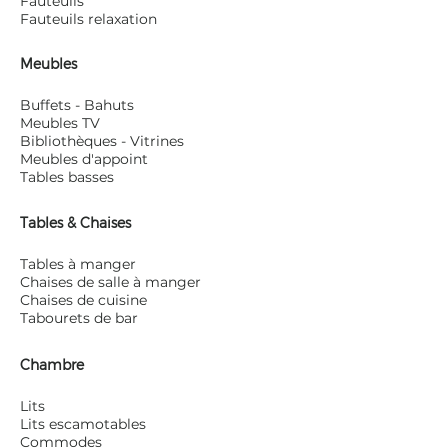
Fauteuils
Fauteuils relaxation
Meubles
Buffets - Bahuts
Meubles TV
Bibliothèques - Vitrines
Meubles d'appoint
Tables basses
Tables & Chaises
Tables à manger
Chaises de salle à manger
Chaises de cuisine
Tabourets de bar
Chambre
Lits
Lits escamotables
Commodes