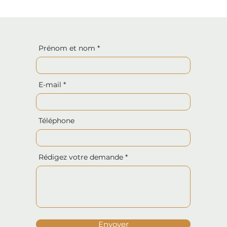
Prénom et nom
E-mail
Téléphone
Rédigez votre demande
Envoyer