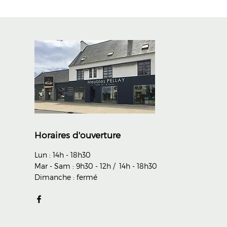
Horaires d'ouverture
Lun : 14h - 18h30
Mar - Sam : 9h30 - 12h /
14h - 18h30
Dimanche : fermé