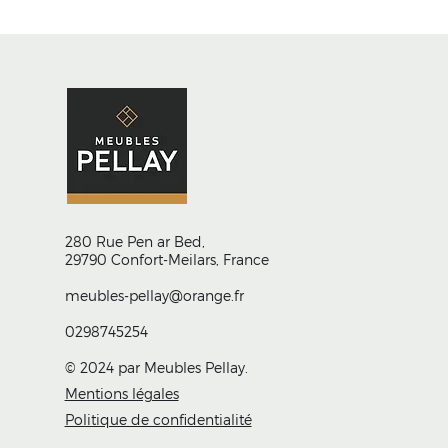
280 Rue Pen ar Bed,
29790 Confort-Meilars, France
meubles-pellay@orange.fr
0298745254
© 2024 par Meubles Pellay.
Mentions légales
Politique de confidentialité