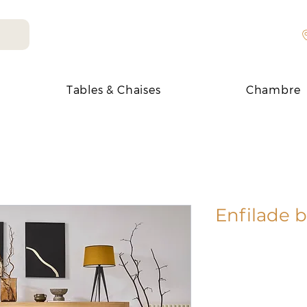
Tables & Chaises
Chambre
Enfilade 