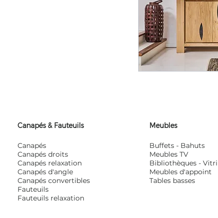
Canapés & Fauteuils
Meubles
Canapés
Buffets - Bahuts
Canapés droits
Meubles TV
Canapés relaxation
Bibliothèques - Vitr
Canapés d'angle
Meubles d'appoint
Canapés convertibles
Tables basses
Fauteuils
Fauteuils relaxation