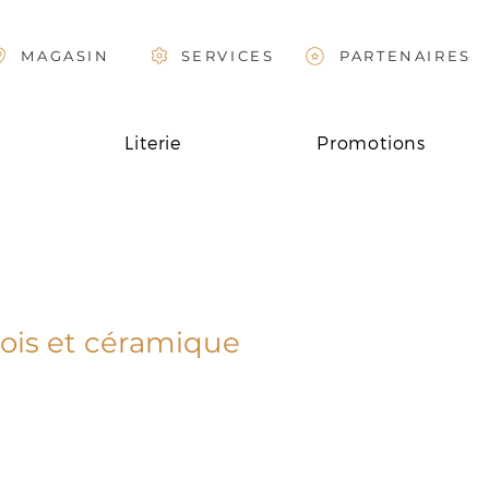
MAGASIN
SERVICES
PARTENAIRES
Literie
Promotions
bois et céramique