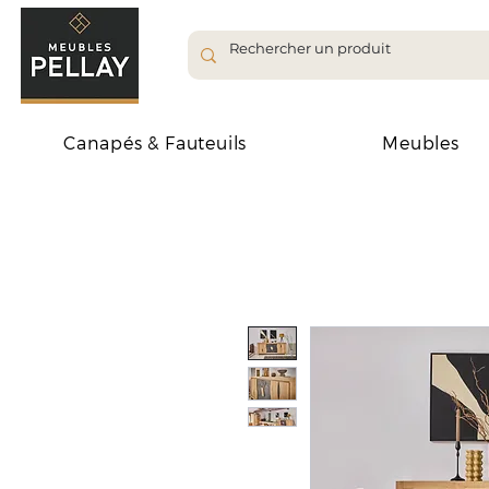
Canapés & Fauteuils
Meubles