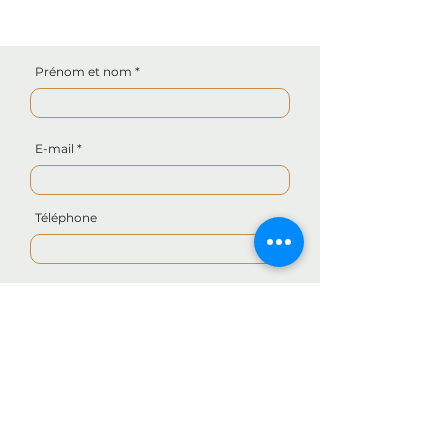
Prénom et nom
E-mail
Téléphone
Rédigez votre demande
Envoyer