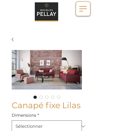
Canapé fixe Lilas
Dimensions
*