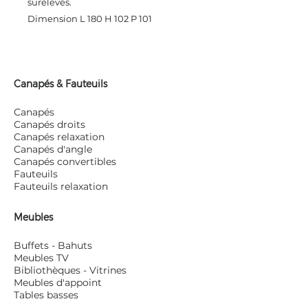
surélevés.
Dimension L 180 H 102 P 101
Canapés & Fauteuils
Canapés
Canapés droits
Canapés relaxation
Canapés d'angle
Canapés convertibles
Fauteuils
Fauteuils relaxation
Meubles
Buffets - Bahuts
Meubles TV
Bibliothèques - Vitrines
Meubles d'appoint
Tables basses