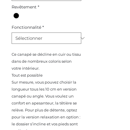
Revêtement
*
Fonctionnalité
*
Ce canapé se décline en cuir ou tissu
dans de nombreux coloris selon
votre intérieur.
Tout est possible
Sur mesure, vous pouvez choisir la
longueur tous les 10 cm en version
canapé ou angle. Vous voulez un
confort en apesanteur, la têtière se
relève. Pour plus de détente, optez
pour la version relaxation en option :
le dossier s’incline et vos pieds sont