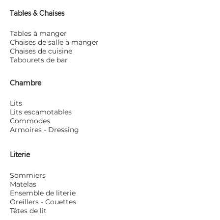
Tables & Chaises
Tables à manger
Chaises de salle à manger
Chaises de cuisine
Tabourets de bar
Chambre
Lits
Lits escamotables
Commodes
Armoires - Dressing
Literie
Sommiers
Matelas
Ensemble de literie
Oreillers - Couettes
Têtes de lit