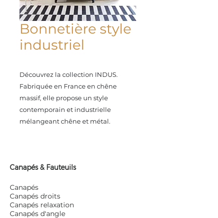
Bonnetière style
industriel
Découvrez la collection INDUS.
Fabriquée en France en chêne
massif, elle propose un style
contemporain et industrielle
mélangeant chêne et métal.
Canapés & Fauteuils
Canapés
Canapés droits
Canapés relaxation
Canapés d'angle