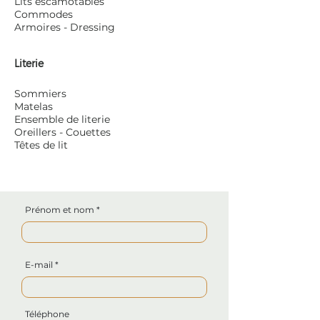
Lits escamotables
Commodes
Armoires - Dressing
Literie
Sommiers
Matelas
Ensemble de literie
Oreillers - Couettes
Têtes de lit
Prénom et nom
E-mail
Téléphone