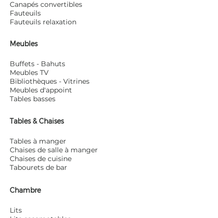
Canapés convertibles
Fauteuils
Fauteuils relaxation
Meubles
Buffets - Bahuts
Meubles TV
Bibliothèques - Vitrines
Meubles d'appoint
Tables basses
Tables & Chaises
Tables à manger
Chaises de salle à manger
Chaises de cuisine
Tabourets de bar
Chambre
Lits